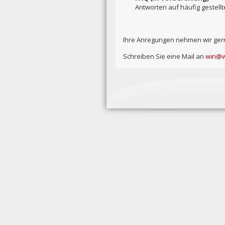
Antworten auf häufig gestellt
Ihre Anregungen nehmen wir ger
Schreiben Sie eine Mail an
win@w